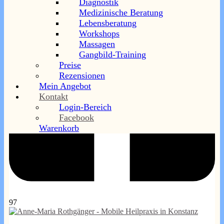
Diagnostik
Medizinische Beratung
Lebensberatung
Workshops
Massagen
Gangbild-Training
Preise
Rezensionen
Mein Angebot
Kontakt
Login-Bereich
Facebook
Warenkorb
97