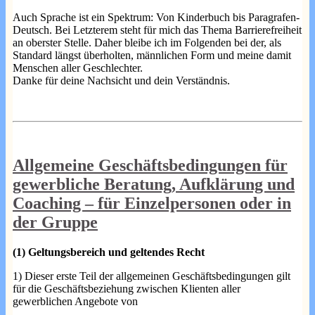
Auch Sprache ist ein Spektrum: Von Kinderbuch bis Paragrafen-
Deutsch. Bei Letzterem steht für mich das Thema Barrierefreiheit
an oberster Stelle. Daher bleibe ich im Folgenden bei der, als
Standard längst überholten, männlichen Form und meine damit
Menschen aller Geschlechter.
Danke für deine Nachsicht und dein Verständnis.
Allgemeine Geschäftsbedingungen für
gewerbliche Beratung, Aufklärung und
Coaching – für Einzelpersonen oder in
der Gruppe
(1) Geltungsbereich und geltendes Recht
1) Dieser erste Teil der allgemeinen Geschäftsbedingungen gilt
für die Geschäftsbeziehung zwischen Klienten aller
gewerblichen Angebote von