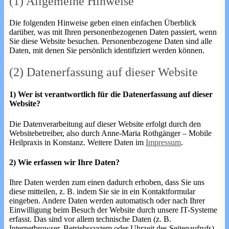
(1) Allgemeine Hinweise
Die folgenden Hinweise geben einen einfachen Überblick
darüber, was mit Ihren personenbezogenen Daten passiert, wenn
Sie diese Website besuchen. Personenbezogene Daten sind alle
Daten, mit denen Sie persönlich identifiziert werden können.
(2) Datenerfassung auf dieser Website
1) Wer ist verantwortlich für die Datenerfassung auf dieser
Website?
Die Datenverarbeitung auf dieser Website erfolgt durch den
Websitebetreiber, also durch Anne-Maria Rothgänger – Mobile
Heilpraxis in Konstanz. Weitere Daten im
Impressum
.
2) Wie erfassen wir Ihre Daten?
Ihre Daten werden zum einen dadurch erhoben, dass Sie uns
diese mitteilen, z. B. indem Sie sie in ein Kontaktformular
eingeben. Andere Daten werden automatisch oder nach Ihrer
Einwilligung beim Besuch der Website durch unsere IT-Systeme
erfasst. Das sind vor allem technische Daten (z. B.
Internetbrowser, Betriebssystem oder Uhrzeit des Seitenaufrufs).