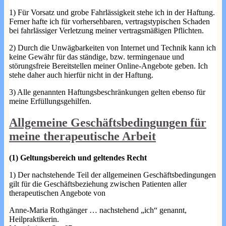
1) Für Vorsatz und grobe Fahrlässigkeit stehe ich in der Haftung.
Ferner hafte ich für vorhersehbaren, vertragstypischen Schaden
bei fahrlässiger Verletzung meiner vertragsmäßigen Pflichten.
2) Durch die Unwägbarkeiten von Internet und Technik kann ich
keine Gewähr für das ständige, bzw. termingenaue und
störungsfreie Bereitstellen meiner Online-Angebote geben. Ich
stehe daher auch hierfür nicht in der Haftung.
3) Alle genannten Haftungsbeschränkungen gelten ebenso für
meine Erfüllungsgehilfen.
Allgemeine Geschäftsbedingungen für
meine therapeutische Arbeit
(1) Geltungsbereich und geltendes Recht
1) Der nachstehende Teil der allgemeinen Geschäftsbedingungen
gilt für die Geschäftsbeziehung zwischen Patienten aller
therapeutischen Angebote von
Anne-Maria Rothgänger … nachstehend „ich“ genannt,
Heilpraktikerin.