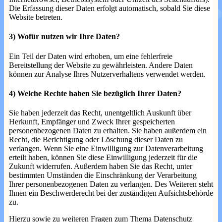
Die Erfassung dieser Daten erfolgt automatisch, sobald Sie diese
Website betreten.
3) Wofür nutzen wir Ihre Daten?
Ein Teil der Daten wird erhoben, um eine fehlerfreie
Bereitstellung der Website zu gewährleisten. Andere Daten
können zur Analyse Ihres Nutzerverhaltens verwendet werden.
4) Welche Rechte haben Sie bezüglich Ihrer Daten?
Sie haben jederzeit das Recht, unentgeltlich Auskunft über
Herkunft, Empfänger und Zweck Ihrer gespeicherten
personenbezogenen Daten zu erhalten. Sie haben außerdem ein
Recht, die Berichtigung oder Löschung dieser Daten zu
verlangen. Wenn Sie eine Einwilligung zur Datenverarbeitung
erteilt haben, können Sie diese Einwilligung jederzeit für die
Zukunft widerrufen. Außerdem haben Sie das Recht, unter
bestimmten Umständen die Einschränkung der Verarbeitung
Ihrer personenbezogenen Daten zu verlangen. Des Weiteren steht
Ihnen ein Beschwerderecht bei der zuständigen Aufsichtsbehörde
zu.
Hierzu sowie zu weiteren Fragen zum Thema Datenschutz