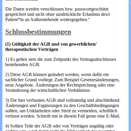
Die Daten werden verschlossen bzw. passwortgeschützt
gespeichert und nicht ohne ausdrückliche Erlaubnis des/r
Patient*in an Außenstehende weitergegeben.“
Schlussbestimmungen
(1) Gültigkeit der AGB und von gewerblichen/
therapeutischen Verträgen
1) Es gelten stets die zum Zeitpunkt des Vertragsabschlusses
bestehenden AGB.
2) Diese AGB können geändert werden, wenn dafür ein
sachlicher Grund vorliegt: Zum Beispiel Gesetzesänderungen,
neue Angebote, Änderungen der Rechtsprechung oder eine
Veränderung der wirtschaftlichen Verhältnisse.
3) Die hier verfassten AGB sind vollständig und abschließend.
Änderungen und Ergänzungen zu den Geschäftsbedingungen
sollten, um Unklarheiten oder Streit zu vermeiden, schriftlich
verfasst werden. Schreib mir in diesem Fall gerne eine E-Mail.
4) Sollten Teile der AGB oder von Verträgen ungültig oder